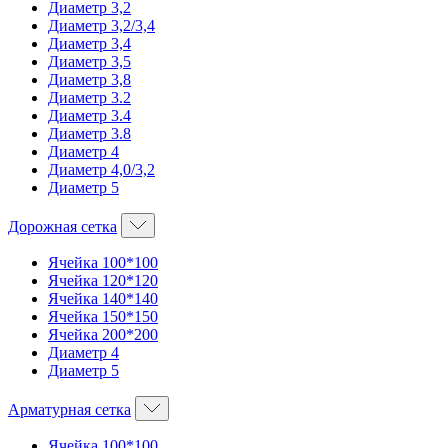
Диаметр 3,2
Диаметр 3,2/3,4
Диаметр 3,4
Диаметр 3,5
Диаметр 3,8
Диаметр 3.2
Диаметр 3.4
Диаметр 3.8
Диаметр 4
Диаметр 4,0/3,2
Диаметр 5
Дорожная сетка
Ячейка 100*100
Ячейка 120*120
Ячейка 140*140
Ячейка 150*150
Ячейка 200*200
Диаметр 4
Диаметр 5
Арматурная сетка
Ячейка 100*100