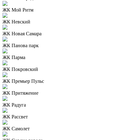
ЖК Мой Ритм
ЖК Невский
ЖК Новая Самара
ЖК Панова парк
ЖК Парма
ЖК Покровский
ЖК Премьер Пульс
ЖК Притяжение
ЖК Радуга
ЖК Рассвет
ЖК Самолет