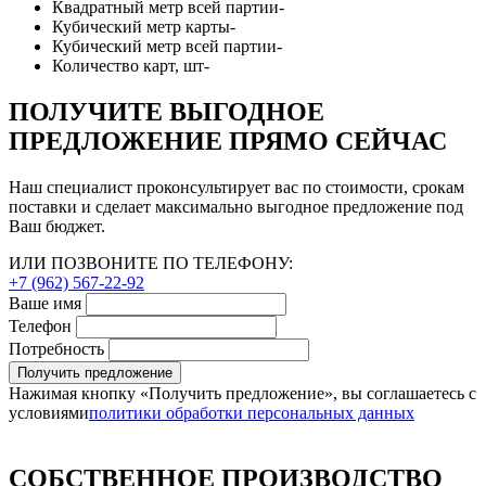
Квадратный метр всей партии
-
Кубический метр карты
-
Кубический метр всей партии
-
Количество карт, шт
-
ПОЛУЧИТЕ ВЫГОДНОЕ
ПРЕДЛОЖЕНИЕ ПРЯМО СЕЙЧАС
Наш специалист проконсультирует вас по стоимости, срокам
поставки и сделает максимально выгодное предложение под
Ваш бюджет.
ИЛИ ПОЗВОНИТЕ ПО ТЕЛЕФОНУ:
+7 (962) 567-22-92
Ваше имя
Телефон
Потребность
Получить предложение
Нажимая кнопку «Получить предложение», вы соглашаетесь с
условиями
политики обработки персональных данных
СОБСТВЕННОЕ ПРОИЗВОДСТВО