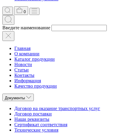
0
Введите наименование
Главная
О компании
Каталог продукции
Новости
Статьи
Контакты
Информация
Качество продукции
Документы
Договор на оказание транспортных услуг
Договор поставки
Наши реквизиты
Сертификат соответствия
Технические условия