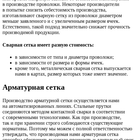
в производстве проволоки. Некоторые производители
в попытке снизить себестоимость производства,
изготавливают сварную сетку из проволоки диаметром
меньше заявленного и с увеличенным размером ячеек.
Естественно, такой подход значительно снижает прочность
производимой продукции.
Сварная сетка имеет разную стоимость:
в зависимости от типа и диаметра проволоки;
в зависимости от размера и формы ячеек.
кроме того, металлическая сварная сетка выпускается
нами в картах, размер которых тоже имеет значение.
Арматурная сетка
Производство арматурной сетки осуществляется нами
на автоматизированных линиях. Стальные прутки
соединяются методом контактной сварки в соответствии
с современными технологиями. Как при производстве,
так и при хранении строго соблюдаются существующие
нормативы. Поэтому мы можем с полной ответственностью
утверждать, что производимая нами арматурная сетка
способна обеспечить высокую прочность и длительный срок