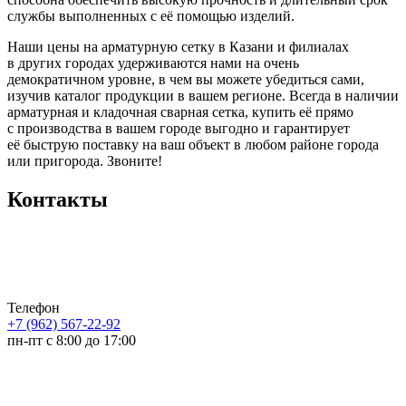
службы выполненных с её помощью изделий.
Наши цены на арматурную сетку в Казани и филиалах
в других городах удерживаются нами на очень
демократичном уровне, в чем вы можете убедиться сами,
изучив каталог продукции в вашем регионе. Всегда в наличии
арматурная и кладочная сварная сетка, купить её прямо
с производства в вашем городе выгодно и гарантирует
её быструю поставку на ваш объект в любом районе города
или пригорода. Звоните!
Контакты
Телефон
+7 (962) 567-22-92
пн-пт с 8:00 до 17:00