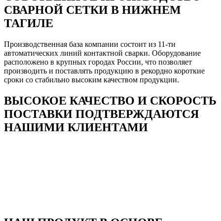
СВАРНОЙ СЕТКИ В НИЖНЕМ
ТАГИЛЕ
Производственная база компании состоит из 11-ти
автоматических линий контактной сварки. Оборудование
расположено в крупных городах России, что позволяет
производить и поставлять продукцию в рекордно короткие
сроки со стабильно высоким качеством продукции.
ВЫСОКОЕ КАЧЕСТВО И СКОРОСТЬ
ПОСТАВКИ ПОДТВЕРЖДАЮТСЯ
НАШИМИ КЛИЕНТАМИ