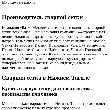
Мкр Крутые ключи
Производитель сварной сетки
Компания «Базис-Металл» является производителем сварной
сетки всех видов. Специализация компании — строительная
неоцинкованная сварная сетка купить которую с доставкой
потребитель может во многих филиалах компании: в Москве,
Санкт-Петербурге, Казани, Краснодаре, Уфе, Екатеринбурге,
Перми, Ижевске, Самаре и Набережных Челнах. Головной
офис компаниинаходится в Казани. У нас вы можете не только
по выгодной цене купить сварную сетку стандартных
типоразмеров, но и заказать её по индивидуальным
параметрам и под ваши задачи.
Сварная сетка в Нижнем Тагиле
Купить сварную сетку для строительства,
производства или бизнеса
Металлическая сварная сетка в Нижнем Тагиле представляет
собой множество прямых отрезков проволоки