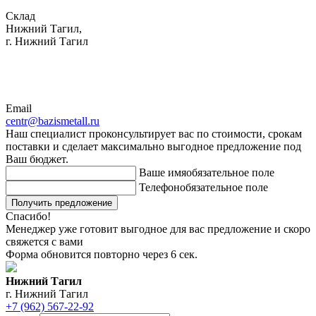
Склад
Нижний Тагил,
г. Нижний Тагил
Email
centr@bazismetall.ru
Наш специалист проконсультирует вас по стоимости, срокам
поставки и сделает максимально выгодное предложение под
Ваш бюджет.
Ваше имя
обязательное поле
Телефон
обязательное поле
Получить предложение
Спасибо!
Менеджер уже готовит выгодное для вас предложение и скоро
свяжется с вами
Форма обновится повторно через
6
сек.
Нижний Тагил
г. Нижний Тагил
+7 (962) 567-22-92