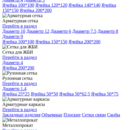
Ячейка 100*100
Ячейка 120*120
Ячейка 140*140
Ячейка
150*150
Ячейка 200*200
Арматурная сетка
Перейти в раздел
Диаметр 10
Диаметр 12
Диаметр 6
Диаметр 7.5
Диаметр 8
Диаметр 9
Ячейка 100*100
Ячейка 150*150
Ячейка 200*200
Сетка для ЖБИ
Перейти в раздел
Диаметр 4
Ячейка 200*200
Рулонная сетка
Перейти в раздел
Диаметр 1.4
Ячейка 25*25
Ячейка 50*50
Ячейка 50*62,5
Ячейка 50*75
Арматурные каркасы
Перейти в раздел
Закладные изделия
Объемные
Плоские
Сетки связи
Скобы
Металлопрокат