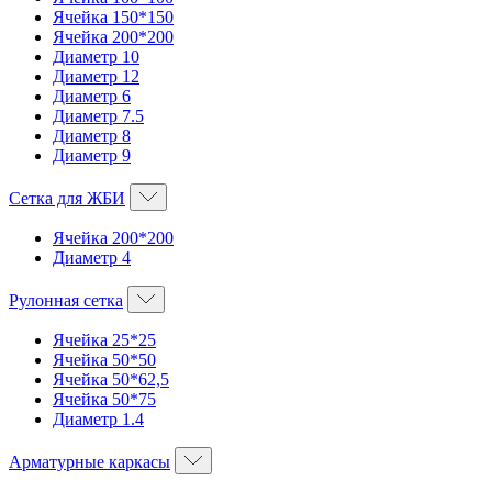
Ячейка 150*150
Ячейка 200*200
Диаметр 10
Диаметр 12
Диаметр 6
Диаметр 7.5
Диаметр 8
Диаметр 9
Сетка для ЖБИ
Ячейка 200*200
Диаметр 4
Рулонная сетка
Ячейка 25*25
Ячейка 50*50
Ячейка 50*62,5
Ячейка 50*75
Диаметр 1.4
Арматурные каркасы