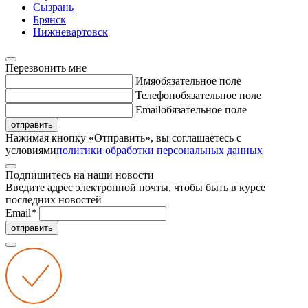
Сызрань
Брянск
Нижневартовск
Перезвонить мне
Имя
обязательное поле
Телефон
обязательное поле
Email
обязательное поле
отправить
Нажимая кнопку «Отправить», вы соглашаетесь с
условиями
политики обработки персональных данных
Подпишитесь на наши новости
Введите адрес электронной почты, чтобы быть в курсе
последних новостей
Email
*
отправить