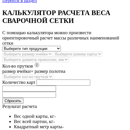
Перейти в раздел
КАЛЬКУЛЯТОР РАСЧЕТА ВЕСА
СВАРОЧНОЙ СЕТКИ
С помощью калькулятора можно произвести
ориентировочный расчет массы различных наименований
сетки
Кол-во прутков
размер ячейки+ размер полотна
Количество карт
Сбросить
Результат расчета
Вес одной карты, кг
-
Вес всей партии, кг
-
Квадратный метр карты
-