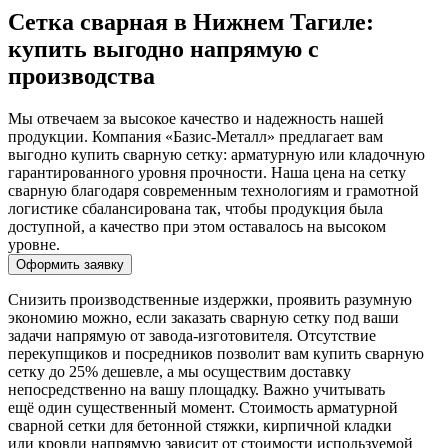
Сетка сварная в Нижнем Тагиле:
купить выгодно напрямую с
производства
Мы отвечаем за высокое качество и надежность нашей
продукции. Компания «Базис-Металл» предлагает вам
выгодно купить сварную сетку: арматурную или кладочную
гарантированного уровня прочности. Наша цена на сетку
сварную благодаря современным технологиям и грамотной
логистике сбалансирована так, чтобы продукция была
доступной, а качество при этом оставалось на высоком
уровне.
Оформить заявку
Снизить производственные издержки, проявить разумную
экономию можно, если заказать сварную сетку под ваши
задачи напрямую от завода-изготовителя. Отсутствие
перекупщиков и посредников позволит вам купить сварную
сетку до 25% дешевле, а мы осуществим доставку
непосредственно на вашу площадку. Важно учитывать
ещё один существенный момент. Стоимость арматурной
сварной сетки для бетонной стяжки, кирпичной кладки
или кровли напрямую зависит от стоимости используемой