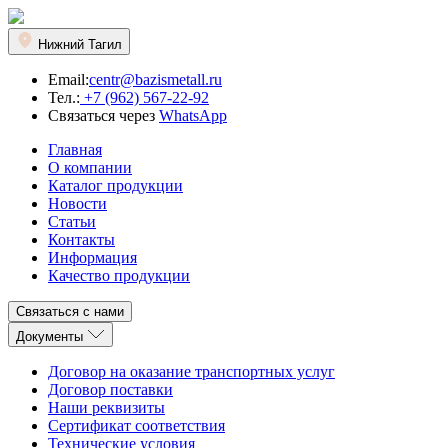
Нижний Тагил
Email:
centr@bazismetall.ru
Тел.:
+7 (962) 567-22-92
Связаться через
WhatsApp
Главная
О компании
Каталог продукции
Новости
Статьи
Контакты
Информация
Качество продукции
Связаться с нами
Документы
Договор на оказание транспортных услуг
Договор поставки
Наши реквизиты
Сертификат соответствия
Технические условия